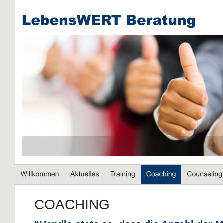
COACHING